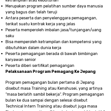
ketrampilan atau kebutuhan
Merupakan program pelatihan sumber daya manusia
yang bagus dan telah teruji
Antara peserta dan penyelenggara pemagangan,
terikat suatu kontrak kerja yang jelas
Peserta memperoleh imbalan jasa/tunjangan/uang
saku
Bisa memperoleh ketrampilan dan kompetensi yang
dibutuhkan dalam dunia kerja
Peserta pemagangan berada di bawah bimbingan
karyawan senior
Peserta diberi sertifikat pemagangan
Pelaksanaan Program Pemagang Ke Jepang
Program pemagangan bulan pertama di Jepang
disebut masa Training atau Kenshusei, yang artinya
“masa berlatih sambil bekerja“. Program pemagangan
bulan ke dua sampai dengan selesai disebut
Technical Intern Training atau disebut juga masa