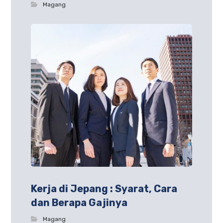
Magang
Kerja di Jepang : Syarat, Cara
dan Berapa Gajinya
Magang