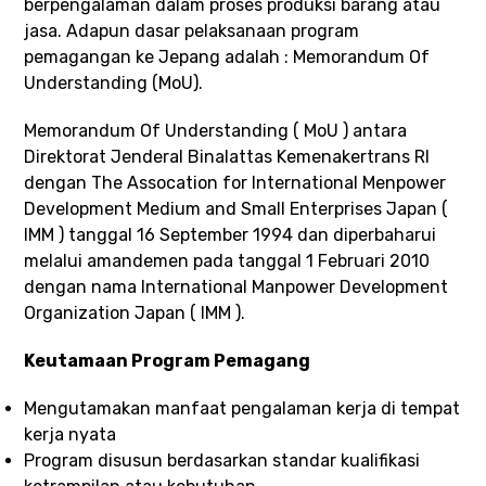
berpengalaman dalam proses produksi barang atau
jasa. Adapun dasar pelaksanaan program
pemagangan ke Jepang adalah : Memorandum Of
Understanding (MoU).
Memorandum Of Understanding ( MoU ) antara
Direktorat Jenderal Binalattas Kemenakertrans RI
dengan The Assocation for International Menpower
Development Medium and Small Enterprises Japan (
IMM ) tanggal 16 September 1994 dan diperbaharui
melalui amandemen pada tanggal 1 Februari 2010
dengan nama International Manpower Development
Organization Japan ( IMM ).
Keutamaan Program Pemagang
Mengutamakan manfaat pengalaman kerja di tempat
kerja nyata
Program disusun berdasarkan standar kualifikasi