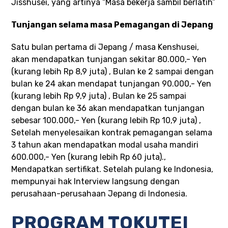
Jisshusei, yang artinya “Masa bekerja sambil berlatih”
Tunjangan selama masa Pemagangan di Jepang
Satu bulan pertama di Jepang / masa Kenshusei,
akan mendapatkan tunjangan sekitar 80.000,- Yen
(kurang lebih Rp 8,9 juta) , Bulan ke 2 sampai dengan
bulan ke 24 akan mendapat tunjangan 90.000,- Yen
(kurang lebih Rp 9,9 juta) , Bulan ke 25 sampai
dengan bulan ke 36 akan mendapatkan tunjangan
sebesar 100.000,- Yen (kurang lebih Rp 10,9 juta) ,
Setelah menyelesaikan kontrak pemagangan selama
3 tahun akan mendapatkan modal usaha mandiri
600.000,- Yen (kurang lebih Rp 60 juta).,
Mendapatkan sertifikat. Setelah pulang ke Indonesia,
mempunyai hak Interview langsung dengan
perusahaan-perusahaan Jepang di Indonesia.
PROGRAM TOKUTEI