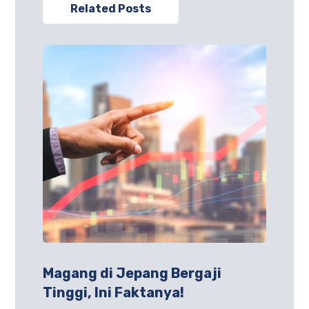
Related Posts
Magang di Jepang Bergaji
Tinggi, Ini Faktanya!