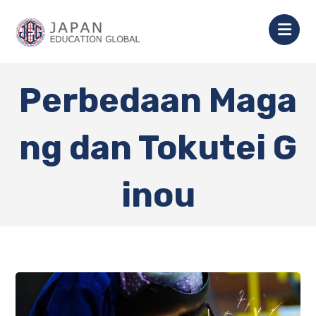
Perbedaan Maga
ng dan Tokutei G
inou