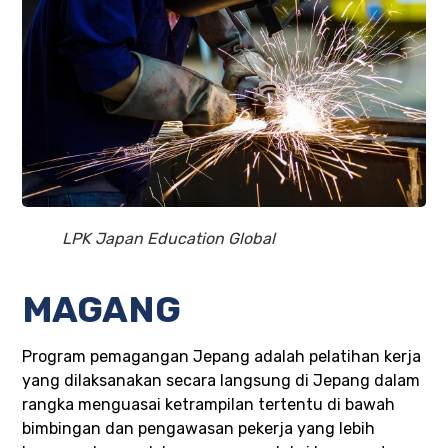
LPK Japan Education Global
MAGANG
Program pemagangan Jepang adalah pelatihan kerja
yang dilaksanakan secara langsung
di Jepang dalam
rangka menguasai ketrampilan tertentu di bawah
bimbingan dan pengawasan pekerja yang lebih